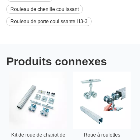
Rouleau de chenille coulissant
Rouleau de porte coulissante H3-3
Produits connexes
Kit de roue de chariot de
Roue à roulettes