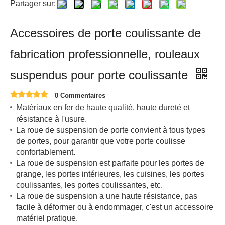
Partager sur:
Accessoires de porte coulissante de
fabrication professionnelle, rouleaux
suspendus pour porte coulissante
0 Commentaires
Matériaux en fer de haute qualité, haute dureté et
résistance à l'usure.
La roue de suspension de porte convient à tous types
de portes, pour garantir que votre porte coulisse
confortablement.
La roue de suspension est parfaite pour les portes de
grange, les portes intérieures, les cuisines, les portes
coulissantes, les portes coulissantes, etc.
La roue de suspension a une haute résistance, pas
facile à déformer ou à endommager, c'est un accessoire
matériel pratique.