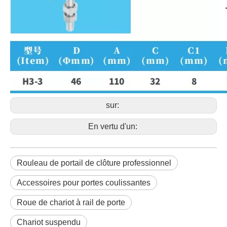
sur:
En vertu d'un:
Rouleau de portail de clôture professionnel
Accessoires pour portes coulissantes
Roue de chariot à rail de porte
Chariot suspendu