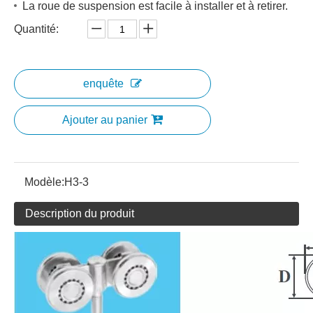
La roue de suspension est facile à installer et à retirer.
Quantité:
enquête
Ajouter au panier
Modèle:
H3-3
Description du produit