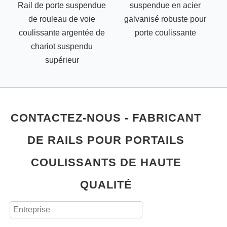
Rail de porte suspendue
suspendue en acier
de rouleau de voie
galvanisé robuste pour
p
coulissante argentée de
porte coulissante
chariot suspendu
supérieur
CONTACTEZ-NOUS - FABRICANT
DE RAILS POUR PORTAILS
COULISSANTS DE HAUTE
QUALITÉ