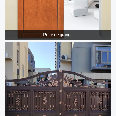
Porte de grange