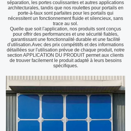
séparation, les portes coulissantes et autres applications
architecturales, tandis que nos roulettes pour portails en
porte-à-faux sont parfaites pour les portails qui
nécessitent un fonctionnement fluide et silencieux, sans
trace au sol.
Quelle que soit l'application, nos produits sont conçus
pour offrir des performances et une sécurité fiables,
garantissant une fonctionnalité durable et une facilité
d'utilisation.Avec des prix compétitifs et des informations
détaillées sur l'utilisation prévue de chaque produit, notre
section APPLICATION DU PRODUIT permet aux clients
de trouver facilement le produit adapté à leurs besoins
spécifiques.