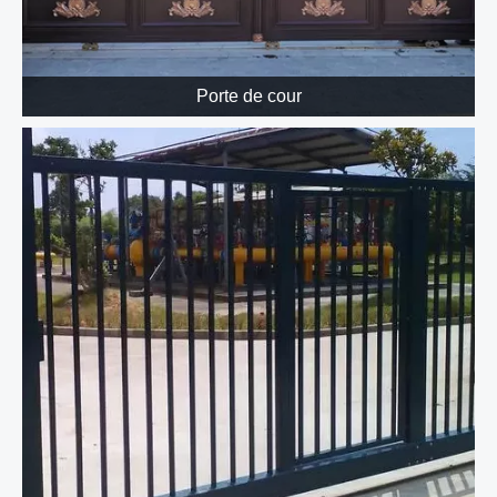
Porte de cour