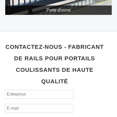
Porte d'usine
CONTACTEZ-NOUS - FABRICANT
DE RAILS POUR PORTAILS
COULISSANTS DE HAUTE
QUALITÉ