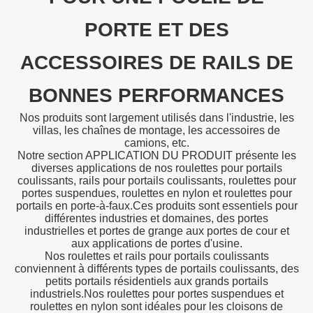
PORTE ET DES
ACCESSOIRES DE RAILS DE
BONNES PERFORMANCES
Nos produits sont largement utilisés dans l'industrie, les
villas, les chaînes de montage, les accessoires de
camions, etc.
Notre section APPLICATION DU PRODUIT présente les
diverses applications de nos roulettes pour portails
coulissants, rails pour portails coulissants, roulettes pour
portes suspendues, roulettes en nylon et roulettes pour
portails en porte-à-faux.Ces produits sont essentiels pour
différentes industries et domaines, des portes
industrielles et portes de grange aux portes de cour et
aux applications de portes d'usine.
Nos roulettes et rails pour portails coulissants
conviennent à différents types de portails coulissants, des
petits portails résidentiels aux grands portails
industriels.Nos roulettes pour portes suspendues et
roulettes en nylon sont idéales pour les cloisons de