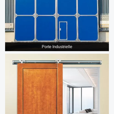
Porte Industrielle