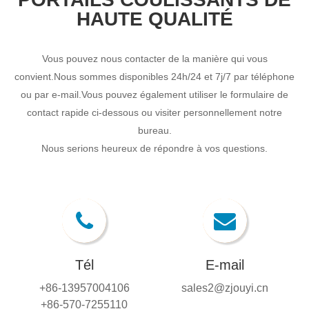
HAUTE QUALITÉ
Vous pouvez nous contacter de la manière qui vous
convient.Nous sommes disponibles 24h/24 et 7j/7 par téléphone
ou par e-mail.Vous pouvez également utiliser le formulaire de
contact rapide ci-dessous ou visiter personnellement notre
bureau.
Nous serions heureux de répondre à vos questions.
Tél
E-mail
+86-13957004106
sales2@zjouyi.cn
+86-570-7255110