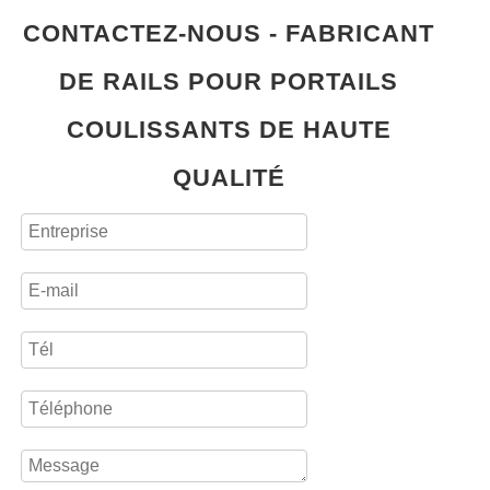
CONTACTEZ-NOUS - FABRICANT
DE RAILS POUR PORTAILS
COULISSANTS DE HAUTE
QUALITÉ