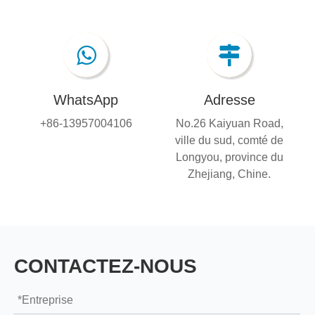
WhatsApp
Adresse
+86-13957004106
No.26 Kaiyuan Road,
ville du sud, comté de
Longyou, province du
Zhejiang, Chine.
CONTACTEZ-NOUS