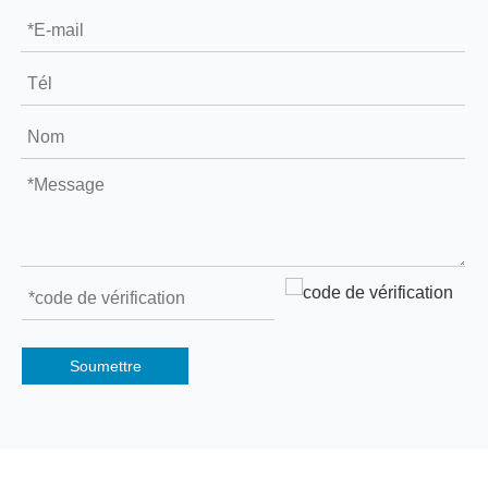
Soumettre