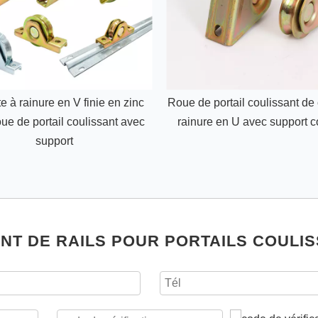
e à rainure en V finie en zinc
Roue de portail coulissant de 
ue de portail coulissant avec
rainure en U avec support 
support
NT DE RAILS POUR PORTAILS COULI