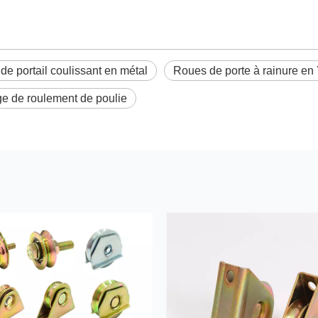
de portail coulissant en métal
Roues de porte à rainure en
e de roulement de poulie