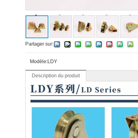
Partager sur:
Modèle:
LDY
Description du produit