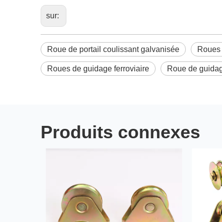
sur:
Roue de portail coulissant galvanisée
Roues 
Roues de guidage ferroviaire
Roue de guidag
Produits connexes