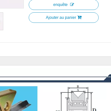
enquête
Ajouter au panier